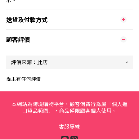
送貨及付款方式
顧客評價
尚未有任何評價
本網站為跨境購物平台，顧客消費行為屬「個人進
口貨品範圍」，商品僅限顧客個人使用。
客服專線