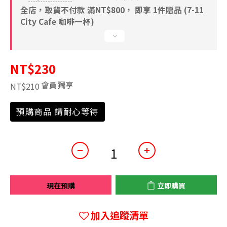
全店，取貨不付款 滿NT$800， 即享 1件贈品 (7-11
City Cafe 咖啡一杯)
NT$230
會員獨享
NT$210
預購商品 請耐心等待
現在預購
立即購買
加入追蹤清單