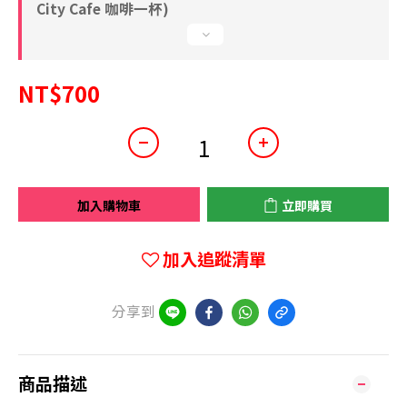
City Cafe 咖啡一杯)
NT$700
加入購物車
立即購買
加入追蹤清單
分享到
商品描述