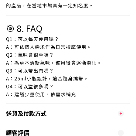
的產品，在當地市場具有一定知名度。
🎯 8. FAQ
Q1：可以每天使用嗎？
A：可依個人需求作為日常按摩使用。
Q2：氣味會很重嗎？
A：為草本清新氣味，使用後會逐漸淡化。
Q3：可以帶出門嗎？
A：25ml小瓶設計，適合隨身攜帶。
Q4：可以塗很多嗎？
A：建議少量使用，依需求補充。
送貨及付款方式
顧客評價