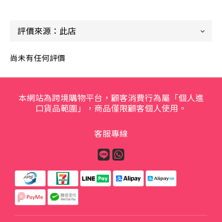
尚未有任何評價
本網站為跨境購物平台，顧客消費行為屬「個人進
口貨品範圍」，商品僅限顧客個人使用。
客服專線