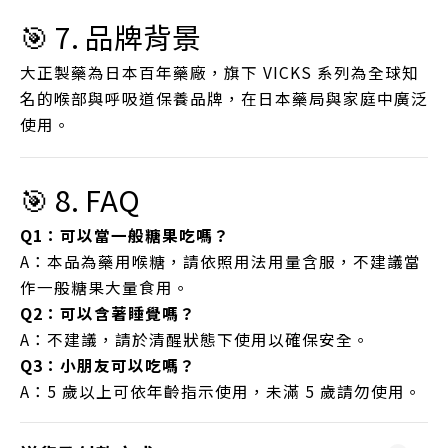
🎯 7. 品牌背景
大正製藥為日本百年藥廠，旗下 VICKS 系列為全球知
名的喉部與呼吸道保養品牌，在日本藥局與家庭中廣泛
使用。
🎯 8. FAQ
Q1：可以當一般糖果吃嗎？
A：本品為藥用喉糖，請依照用法用量含服，不建議當
作一般糖果大量食用。
Q2：可以含著睡覺嗎？
A：不建議，請於清醒狀態下使用以確保安全。
Q3：小朋友可以吃嗎？
A：5 歲以上可依年齡指示使用，未滿 5 歲請勿使用。