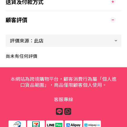
送貨及付款方式
顧客評價
尚未有任何評價
本網站為跨境購物平台，顧客消費行為屬「個人進
口貨品範圍」，商品僅限顧客個人使用。
客服專線