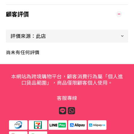
顧客評價
尚未有任何評價
本網站為跨境購物平台，顧客消費行為屬「個人進
口貨品範圍」，商品僅限顧客個人使用。
客服專線