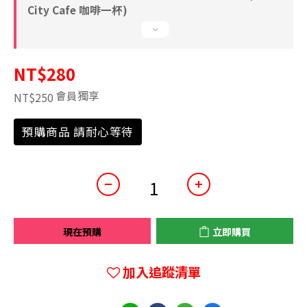
City Cafe 咖啡一杯)
NT$280
會員獨享
NT$250
預購商品 請耐心等待
現在預購
立即購買
加入追蹤清單