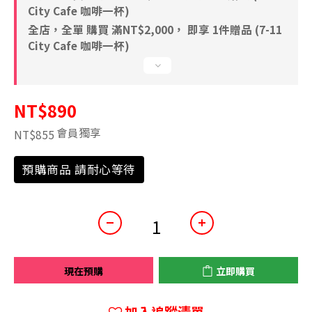
City Cafe 咖啡一杯)
全店，全單 購買 滿NT$2,000， 即享 1件贈品 (7-11
City Cafe 咖啡一杯)
NT$890
會員獨享
NT$855
預購商品 請耐心等待
現在預購
立即購買