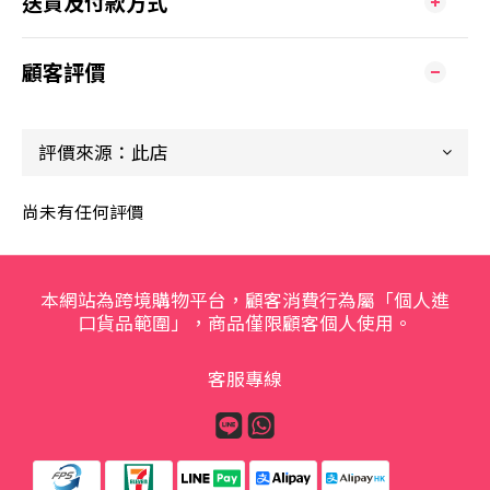
送貨及付款方式
顧客評價
尚未有任何評價
本網站為跨境購物平台，顧客消費行為屬「個人進
口貨品範圍」，商品僅限顧客個人使用。
客服專線