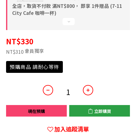
全店，取貨不付款 滿NT$800， 即享 1件贈品 (7-11
City Cafe 咖啡一杯)
NT$330
會員獨享
NT$310
預購商品 請耐心等待
現在預購
立即購買
加入追蹤清單