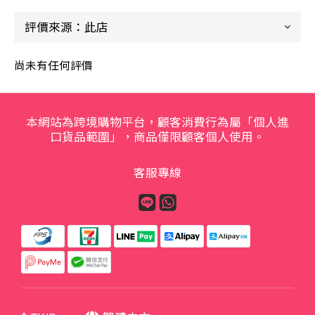
尚未有任何評價
本網站為跨境購物平台，顧客消費行為屬「個人進
口貨品範圍」，商品僅限顧客個人使用。
客服專線