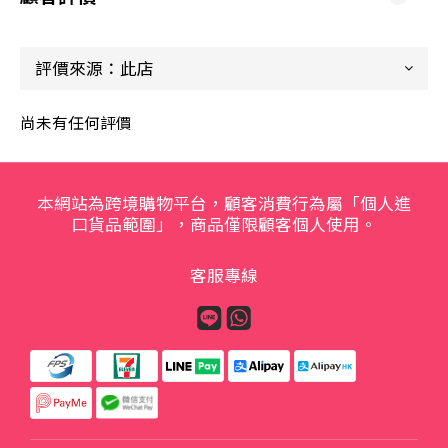
尚未有任何評價
本網站為跨境購物平台，顧客消費行為屬「個人進
口貨品範圍」，商品僅限顧客個人使用。
客服專線