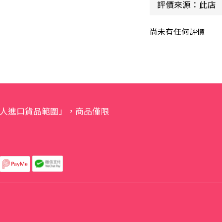
尚未有任何評價
人進口貨品範圍」，商品僅限