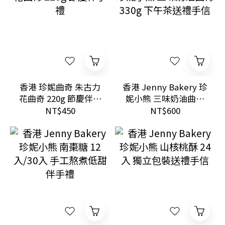
香港 珍妮曲奇 朱古力
香港 Jenny Bakery 珍
花曲奇 220g 節慶伴手
妮小熊 三味奶油曲奇
禮
330g 下午茶送禮手信
NT$450
NT$600