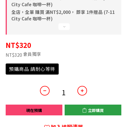
City Cafe 咖啡一杯)
全店，全單 購買 滿NT$2,000， 即享 1件贈品 (7-11
City Cafe 咖啡一杯)
NT$320
會員獨享
NT$320
預購商品 請耐心等待
現在預購
立即購買