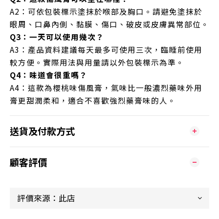
A2：可依包裝標示塗抹於喉部及胸口。請避免塗抹於
眼周、口鼻內側、黏膜、傷口、破皮或皮膚異常部位。
Q3：一天可以使用幾次？
A3：產品資料建議每天最多可使用三次，臨睡前使用
較方便。實際用法與用量請以外包裝標示為準。
Q4：味道會很重嗎？
A4：這款為櫻桃味傷風膏，氣味比一般濃烈藥味外用
膏更甜潤柔和，適合不喜歡強烈藥膏味的人。
送貨及付款方式
顧客評價