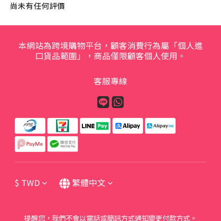
尚未有任何評價
本網站為跨境購物平台，顧客消費行為屬「個人進
口貨品範圍」，商品僅限顧客個人使用。
客服專線
$
TWD
繁體中文
提醒您，我們不會以電話或簡訊方式通知變更付款方式。