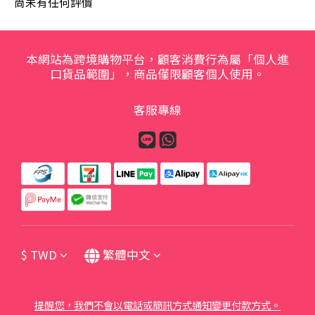
尚未有任何評價
本網站為跨境購物平台，顧客消費行為屬「個人進
口貨品範圍」，商品僅限顧客個人使用。
客服專線
$
TWD
繁體中文
提醒您，我們不會以電話或簡訊方式通知變更付款方式。