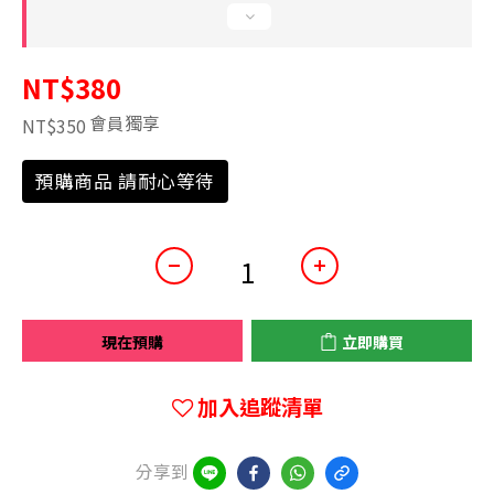
NT$380
會員獨享
NT$350
預購商品 請耐心等待
現在預購
立即購買
加入追蹤清單
分享到