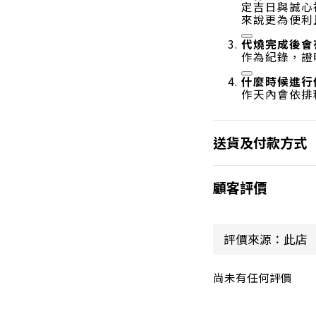
定吉日與誠心
來說更為便利
代燒完成後會
作為紀錄，證
什麼時候進行
作天內會依排
送貨及付款方式
顧客評價
尚未有任何評價