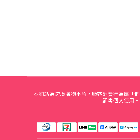
本網站為跨境購物平台，顧客消費行為屬「個
顧客個人使用。