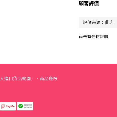
顧客評價
尚未有任何評價
人進口貨品範圍」，商品僅限