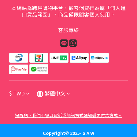
本網站為跨境購物平台，顧客消費行為屬「個人進
口貨品範圍」，商品僅限顧客個人使用。
客服專線
$
TWD
繁體中文
提醒您，我們不會以電話或簡訊方式通知變更付款方式。
Copyright© 2025- S.A.W