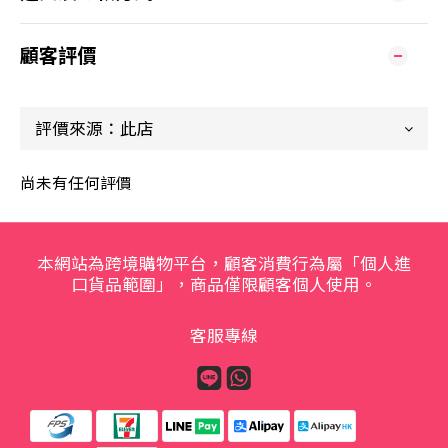
顧客評價
尚未有任何評價
本網站為跨境購物平台，顧客消費行為屬「個人進
口貨品範圍」，商品僅限顧客個人使用。
客服專線