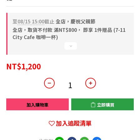
至
08/15 15:00
截止
全店，慶祝父親節
全店，取貨不付款 滿NT$800， 即享 1件贈品 (7-11
City Cafe 咖啡一杯)
NT$1,200
加入購物車
立即購買
加入追蹤清單