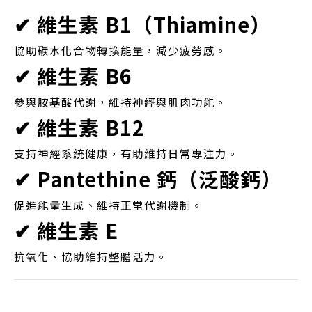
✔ 維生素 B1（Thiamine）
協助碳水化合物轉換能量，減少疲勞感。
✔ 維生素 B6
參與胺基酸代謝，維持神經與肌肉功能。
✔ 維生素 B12
支持神經系統健康，有助維持日常專注力。
✔ Pantethine 鈣（泛酸鈣）
促進能量生成、維持正常代謝機制。
✔ 維生素 E
抗氧化、協助維持整體活力。