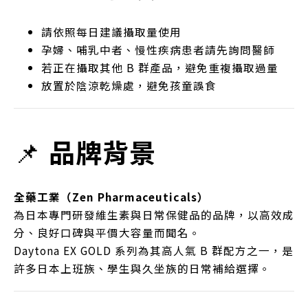
請依照每日建議攝取量使用
孕婦、哺乳中者、慢性疾病患者請先詢問醫師
若正在攝取其他 B 群產品，避免重複攝取過量
放置於陰涼乾燥處，避免孩童誤食
📌
品牌背景
全藥工業（Zen Pharmaceuticals）
為日本專門研發維生素與日常保健品的品牌，以高效成
分、良好口碑與平價大容量而聞名。
Daytona EX GOLD 系列為其高人氣 B 群配方之一，是
許多日本上班族、學生與久坐族的日常補給選擇。