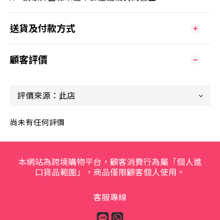
送貨及付款方式
顧客評價
尚未有任何評價
本網站為跨境購物平台，顧客消費行為屬「個人進
口貨品範圍」，商品僅限顧客個人使用。
客服專線