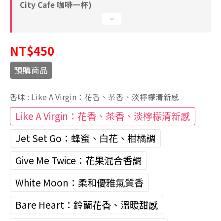
City Cafe 咖啡一杯)
NT$450
預購商品
香味
: Like A Virgin：花香、茶香、淡檸檬清新感
Like A Virgin：花香、茶香、淡檸檬清新感
Jet Set Go：蜂蜜、白花、柑橘調
Give Me Twice：花果混合香調
White Moon：柔和優雅氣質香
Bare Heart：鈴蘭花香、溫暖甜感