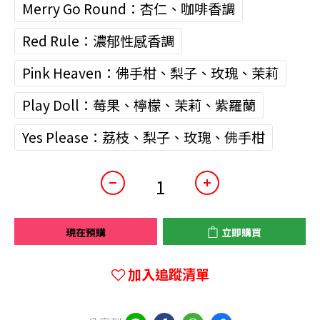
Merry Go Round：杏仁、咖啡香調
Red Rule：濃郁性感香調
Pink Heaven：佛手柑、梨子、玫瑰、茉莉
Play Doll：莓果、檸檬、茉莉、紫羅蘭
Yes Please：荔枝、梨子、玫瑰、佛手柑
現在預購
立即購買
加入追蹤清單