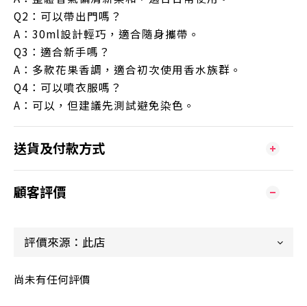
Q2：可以帶出門嗎？
A：30ml設計輕巧，適合隨身攜帶。
Q3：適合新手嗎？
A：多款花果香調，適合初次使用香水族群。
Q4：可以噴衣服嗎？
A：可以，但建議先測試避免染色。
送貨及付款方式
顧客評價
尚未有任何評價