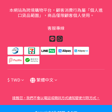
本網站為跨境購物平台，顧客消費行為屬「個人進
口貨品範圍」，商品僅限顧客個人使用。
客服專線
$
TWD
繁體中文
提醒您，我們不會以電話或簡訊方式通知變更付款方式。