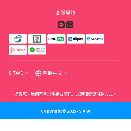
客服專線
$
TWD
繁體中文
提醒您，我們不會以電話或簡訊方式通知變更付款方式。
Copyright© 2025- S.A.W
立即購買