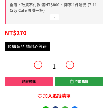
全店，取貨不付款 滿NT$800， 即享 1件贈品 (7-11
City Cafe 咖啡一杯)
NT$270
預購商品 請耐心等待
現在預購
立即購買
加入追蹤清單