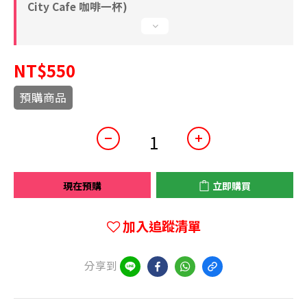
City Cafe 咖啡一杯)
NT$550
預購商品
現在預購
立即購買
加入追蹤清單
分享到