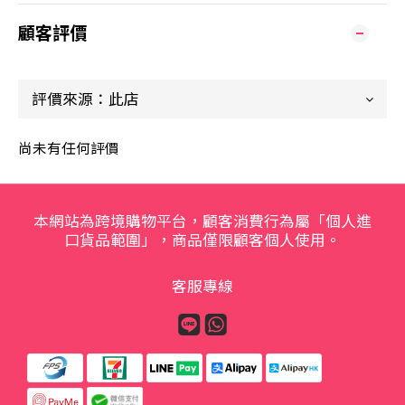
顧客評價
尚未有任何評價
本網站為跨境購物平台，顧客消費行為屬「個人進
口貨品範圍」，商品僅限顧客個人使用。
客服專線