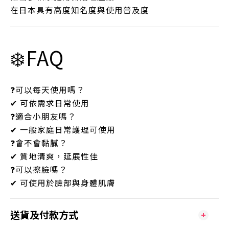
在日本具有高度知名度與使用普及度
❄️FAQ
❓可以每天使用嗎？
✔ 可依需求日常使用
❓適合小朋友嗎？
✔ 一般家庭日常護理可使用
❓會不會黏膩？
✔ 質地清爽，延展性佳
❓可以擦臉嗎？
✔ 可使用於臉部與身體肌膚
送貨及付款方式