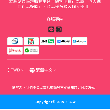
本網站為跨境購物平台，顧客消費行為屬「個人進
口貨品範圍」，商品僅限顧客個人使用。
客服專線
$
TWD
繁體中文
提醒您，我們不會以電話或簡訊方式通知變更付款方式。
Copyright© 2025- S.A.W