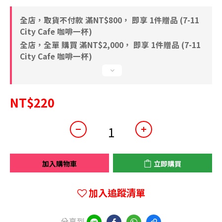
全店，取貨不付款 滿NT$800， 即享 1件贈品 (7-11
City Cafe 咖啡一杯)
全店，全單 購買 滿NT$2,000， 即享 1件贈品 (7-11
City Cafe 咖啡一杯)
NT$220
加入購物車
立即購買
加入追蹤清單
分享到