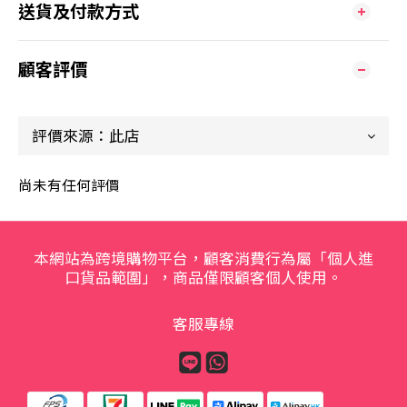
送貨及付款方式
顧客評價
尚未有任何評價
本網站為跨境購物平台，顧客消費行為屬「個人進
口貨品範圍」，商品僅限顧客個人使用。
客服專線