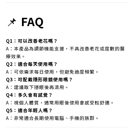
📌
FAQ
Q1：可以改善老花嗎？
A：本產品為調節機能支援，不具改善老花或度數的醫
療效果。
Q2：適合每天使用嗎？
A：可依需求每日使用，但避免過度頻繁。
Q3：可配戴隱形眼鏡使用嗎？
A：建議取下隱眼後再滴用。
Q4：多久會有感覺？
A：視個人體質，通常用眼後使用會感受較舒適。
Q5：適合年輕人嗎？
A：非常適合長期使用電腦、手機的族群。