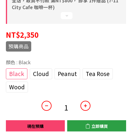
全店，取貨不付款 滿NT$800， 即享 1件贈品 (7-11
City Cafe 咖啡一杯)
NT$2,350
預購商品
顏色
: Black
Black
Cloud
Peanut
Tea Rose
Wood
現在預購
立即購買