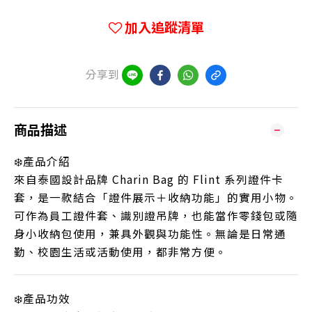
加入追蹤清單
分享到
商品描述
❄️產品介紹
來自泰國設計品牌 Charin Bag 的 Flint 系列證件卡
套，是一款結合「證件展示＋收納功能」的實用小物。
可作為員工證件套、識別證吊牌，也能當作零錢包或隨
身小收納包使用，兼具外觀與功能性。無論是日常通
勤、校園生活或活動使用，都非常方便。
❄️產品功效