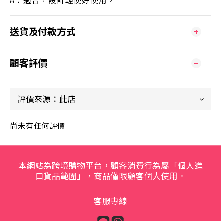
A：適合，設計輕便好使用。
送貨及付款方式
顧客評價
尚未有任何評價
本網站為跨境購物平台，顧客消費行為屬「個人進
口貨品範圍」，商品僅限顧客個人使用。
客服專線