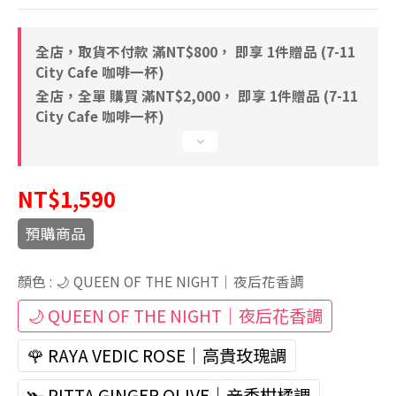
全店，取貨不付款 滿NT$800， 即享 1件贈品 (7-11
City Cafe 咖啡一杯)
全店，全單 購買 滿NT$2,000， 即享 1件贈品 (7-11
City Cafe 咖啡一杯)
NT$1,590
預購商品
顏色
: 🌙 QUEEN OF THE NIGHT｜夜后花香調
🌙 QUEEN OF THE NIGHT｜夜后花香調
🌹 RAYA VEDIC ROSE｜高貴玫瑰調
🫚 PITTA GINGER OLIVE｜辛香柑橘調