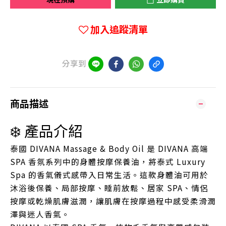
加入追蹤清單
分享到
商品描述
❄️ 產品介紹
泰國 DIVANA Massage & Body Oil 是 DIVANA 高端
SPA 香氛系列中的身體按摩保養油，將泰式 Luxury
Spa 的香氣儀式感帶入日常生活。這款身體油可用於
沐浴後保養、局部按摩、睡前放鬆、居家 SPA、情侶
按摩或乾燥肌膚滋潤，讓肌膚在按摩過程中感受柔滑潤
澤與迷人香氣。