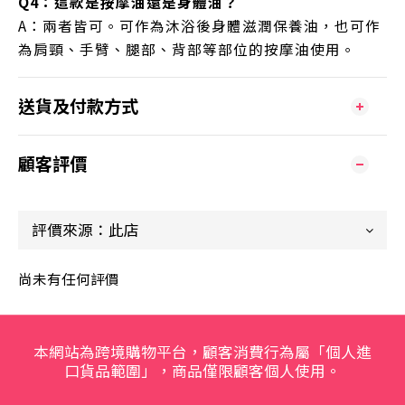
Q4：這款是按摩油還是身體油？
A：兩者皆可。可作為沐浴後身體滋潤保養油，也可作
為肩頸、手臂、腿部、背部等部位的按摩油使用。
送貨及付款方式
顧客評價
尚未有任何評價
本網站為跨境購物平台，顧客消費行為屬「個人進
口貨品範圍」，商品僅限顧客個人使用。