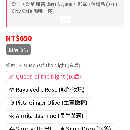
全店，全單 購買 滿NT$2,000， 即享 1件贈品 (7-11
City Cafe 咖啡一杯)
NT$650
預購商品
顏色
: 🌌 Queen Of The Night (夜后)
🌌 Queen of the Night (夜后)
🌹 Raya Vedic Rose (吠陀玫瑰)
🍋 Pitta Ginger Olive (生薑橄欖)
🌼 Amrita Jasmine (長生茉莉)
🌅 Sunrise (日出)
❄️ Snow Drop (雪落)