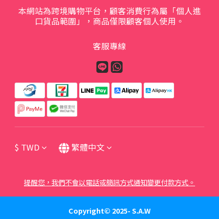
本網站為跨境購物平台，顧客消費行為屬「個人進
口貨品範圍」，商品僅限顧客個人使用。
客服專線
$
TWD
繁體中文
提醒您，我們不會以電話或簡訊方式通知變更付款方式。
Copyright© 2025- S.A.W