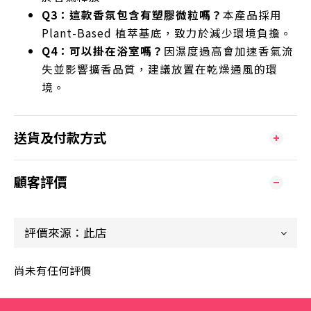
Q3：這款香氛包含有塑膠微粒嗎？
本產品採用
Plant-Based 植萃基底，致力於減少環境負擔。
Q4：可以掛在浴室嗎？
因濕度過高會加速香氣流
失並影響擴香品質，建議放置在乾燥通風的環
境。
送貨及付款方式
顧客評價
尚未有任何評價