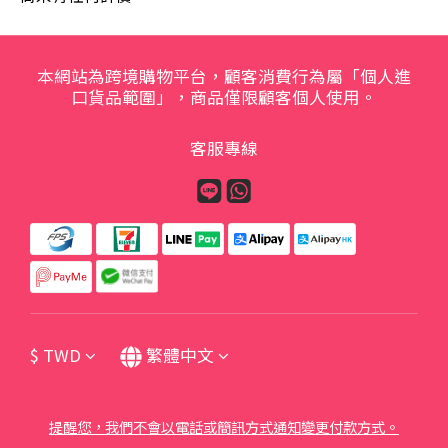
本網站為跨境購物平台，顧客消費行為屬「個人進
口貨品範圍」，商品僅限顧客個人使用。
客服專線
$
TWD
繁體中文
提醒您，我們不會以電話或簡訊方式通知變更付款方式。