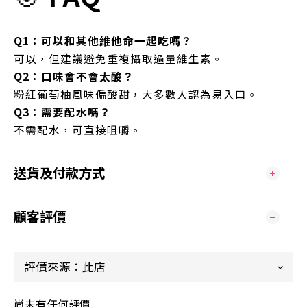
Q1：可以和其他維他命一起吃嗎？
可以，但建議避免重複攝取過量維生素。
Q2：口味會不會太酸？
粉紅葡萄柚風味偏酸甜，大多數人認為易入口。
Q3：需要配水嗎？
不需配水，可直接咀嚼。
送貨及付款方式
顧客評價
尚未有任何評價