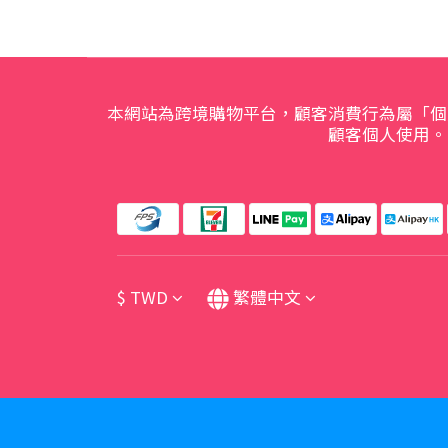
本網站為跨境購物平台，顧客消費行為屬「個
顧客個人使用。
$
TWD
繁體中文