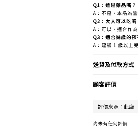
Q1：這是藥品嗎？
A：不是，本品為
Q2：大人可以吃嗎
A：可以，適合作
Q3：適合幾歲的孩
A：建議 1 歲以
送貨及付款方式
顧客評價
尚未有任何評價