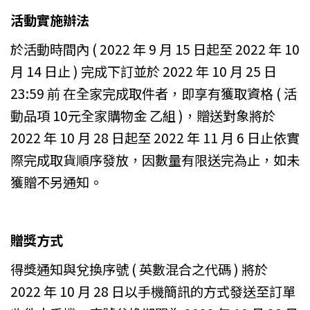
活動實施辦法
於活動時間內 ( 2022 年 9 月 15 日起至 2022 年 10
月 14 日止 ) 完成下訂並於 2022 年 10 月 25 日
23:59 前 在全家完成取件者，即享有獲取資格 ( 活
動品項 10元全家購物金 乙組 )，贈送對象將於
2022 年 10 月 28 日起至 2022 年 11 月 6 日止依實
際完成取貨順序發放，因數量有限送完為止，如未
獲贈不另通知。
贈獎方式
得獎通知與兌換序號 ( 英數混合之代碼 ) 將於
2022 年 10 月 28 日以手機簡訊的方式發送至訂單