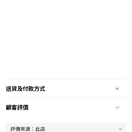
送貨及付款方式
顧客評價