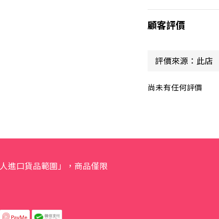
顧客評價
尚未有任何評價
人進口貨品範圍」，商品僅限