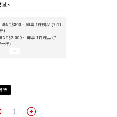
黏膩。
NT$800， 即享 1件贈品 (7-11
一杯)
T$2,000， 即享 1件贈品 (7-
咖啡一杯)
等待