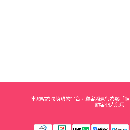
本網站為跨境購物平台，顧客消費行為屬「個
顧客個人使用。