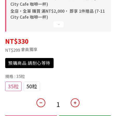
City Cafe 咖啡一杯)
全店，全單 購買 滿NT$2,000， 即享 1件贈品 (7-11
City Cafe 咖啡一杯)
NT$330
會員獨享
NT$299
預購商品 請耐心等待
規格
: 35粒
35粒
50粒