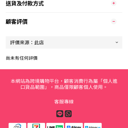
送貨及付款方式
顧客評價
尚未有任何評價
本網站為跨境購物平台，顧客消費行為屬「個人進
口貨品範圍」，商品僅限顧客個人使用。
客服專線