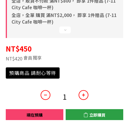
全店，取貨不付款 滿NT$800， 即享 1件贈品 (7-11
City Cafe 咖啡一杯)
全店，全單 購買 滿NT$2,000， 即享 1件贈品 (7-11
City Cafe 咖啡一杯)
NT$450
會員獨享
NT$420
預購商品 請耐心等待
現在預購
立即購買