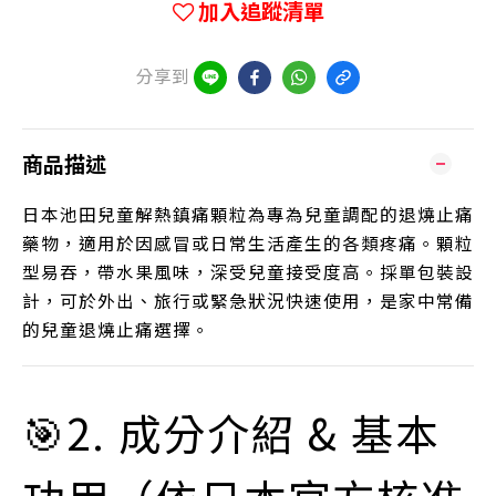
加入追蹤清單
分享到
商品描述
日本池田兒童解熱鎮痛顆粒為專為兒童調配的退燒止痛
藥物，適用於因感冒或日常生活產生的各類疼痛。顆粒
型易吞，帶水果風味，深受兒童接受度高。採單包裝設
計，可於外出、旅行或緊急狀況快速使用，是家中常備
的兒童退燒止痛選擇。
🎯2. 成分介紹 & 基本