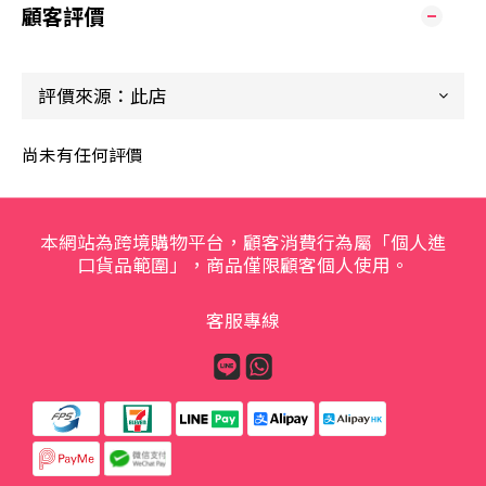
顧客評價
尚未有任何評價
本網站為跨境購物平台，顧客消費行為屬「個人進
口貨品範圍」，商品僅限顧客個人使用。
客服專線