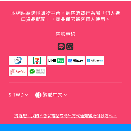
本網站為跨境購物平台，顧客消費行為屬「個人進
口貨品範圍」，商品僅限顧客個人使用。
客服專線
$
TWD
繁體中文
提醒您，我們不會以電話或簡訊方式通知變更付款方式。