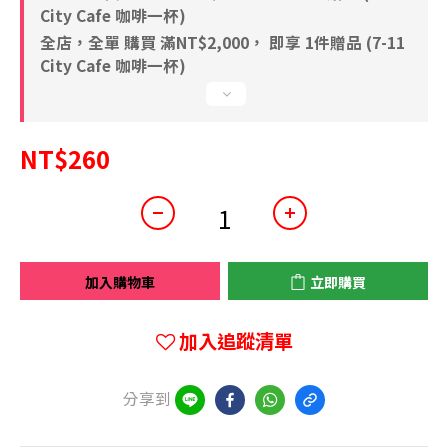
City Cafe 咖啡一杯)
全店，全單 購買 滿NT$2,000， 即享 1件贈品 (7-11
City Cafe 咖啡一杯)
NT$260
加入購物車
立即購買
加入追蹤清單
分享到