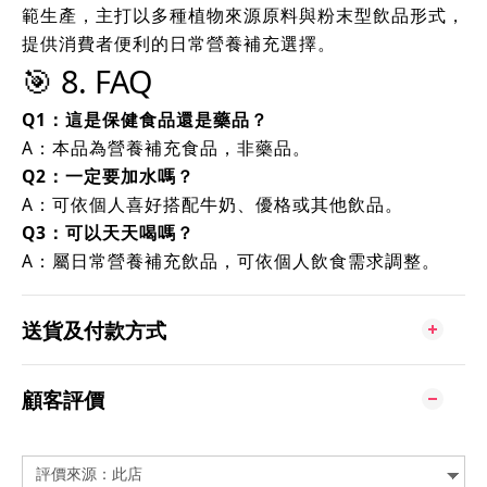
範生產，主打以多種植物來源原料與粉末型飲品形式，
提供消費者便利的日常營養補充選擇。
🎯 8. FAQ
Q1：這是保健食品還是藥品？
A：本品為營養補充食品，非藥品。
Q2：一定要加水嗎？
A：可依個人喜好搭配牛奶、優格或其他飲品。
Q3：可以天天喝嗎？
A：屬日常營養補充飲品，可依個人飲食需求調整。
送貨及付款方式
顧客評價