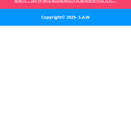
提醒您，我們不會以電話或簡訊方式通知變更付款方式。
Copyright© 2025- S.A.W