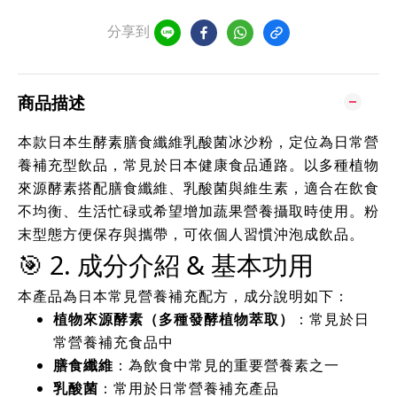
分享到
商品描述
本款日本生酵素膳食纖維乳酸菌冰沙粉，定位為日常營
養補充型飲品，常見於日本健康食品通路。以多種植物
來源酵素搭配膳食纖維、乳酸菌與維生素，適合在飲食
不均衡、生活忙碌或希望增加蔬果營養攝取時使用。粉
末型態方便保存與攜帶，可依個人習慣沖泡成飲品。
🎯 2. 成分介紹 & 基本功用
本產品為日本常見營養補充配方，成分說明如下：
植物來源酵素（多種發酵植物萃取）
：常見於日
常營養補充食品中
膳食纖維
：為飲食中常見的重要營養素之一
乳酸菌
：常用於日常營養補充產品