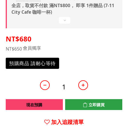
全店，取貨不付款 滿NT$800， 即享 1件贈品 (7-11
City Cafe 咖啡一杯)
NT$680
會員獨享
NT$650
預購商品 請耐心等待
現在預購
立即購買
加入追蹤清單