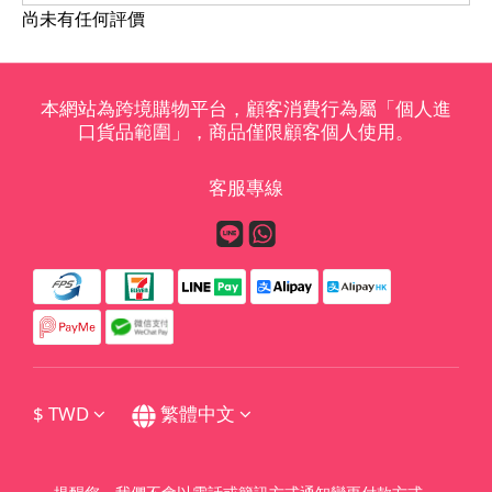
尚未有任何評價
本網站為跨境購物平台，顧客消費行為屬「個人進
口貨品範圍」，商品僅限顧客個人使用。
客服專線
$
TWD
繁體中文