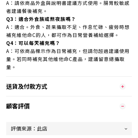
A：請依商品外盒與說明書建議方式使用。腸胃較敏感
者建議餐後補充。
Q3：適合外食族或熬夜族嗎？
A：適合。外食、蔬果攝取不足、作息忙碌、疲勞時想
補充維他命C的人，都可作為日常營養補給選擇。
Q4：可以每天補充嗎？
A：可依商品標示作為日常補充，但請勿超過建議使用
量。若同時補充其他維他命C產品，建議留意總攝取
量。
送貨及付款方式
顧客評價