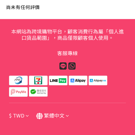
尚未有任何評價
本網站為跨境購物平台，顧客消費行為屬「個人進
口貨品範圍」，商品僅限顧客個人使用。
客服專線
$
TWD
繁體中文