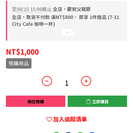
至
08/15 15:00
截止
全店，慶祝父親節
全店，取貨不付款 滿NT$800， 即享 1件贈品 (7-11
City Cafe 咖啡一杯)
NT$1,000
預購商品
現在預購
立即購買
加入追蹤清單