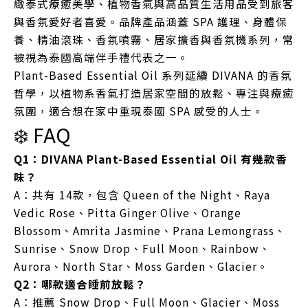
緻泰式療癒美學、植物香氣與高品質生活用品受到旅客
與香氛愛好者喜愛。品牌產品涵蓋 SPA 護理、身體保
養、精油滾珠、香氛噴霧、居家擴香與香氛機系列，常
被視為泰國高端伴手禮代表之一。
Plant-Based Essential Oil 系列延續 DIVANA 的香氛
哲學，以植物系香氣打造居家空間的放鬆、專注與療癒
氛圍，適合想在家中重現泰國 SPA 感受的人士。
❄️ FAQ
Q1：DIVANA Plant-Based Essential Oil 有幾款香
味？
A：共有 14款，包含 Queen of the Night、Raya
Vedic Rose、Pitta Ginger Olive、Orange
Blossom、Amrita Jasmine、Prana Lemongrass、
Sunrise、Snow Drop、Full Moon、Rainbow、
Aurora、North Star、Moss Garden、Glacier。
Q2：哪款適合睡前放鬆？
A：推薦 Snow Drop、Full Moon、Glacier、Moss