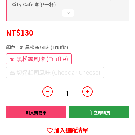
City Cafe 咖啡一杯)
NT$130
顏色
: 🍄 黑松露風味 (Truffle)
🍄 黑松露風味 (Truffle)
🧀 切達起司風味 (Cheddar Cheese)
加入購物車
立即購買
加入追蹤清單