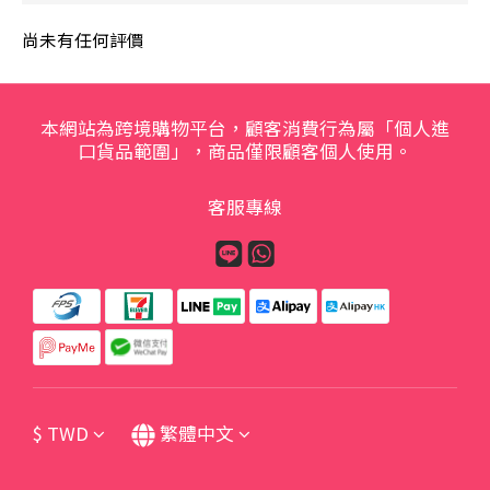
尚未有任何評價
本網站為跨境購物平台，顧客消費行為屬「個人進
口貨品範圍」，商品僅限顧客個人使用。
客服專線
$
TWD
繁體中文