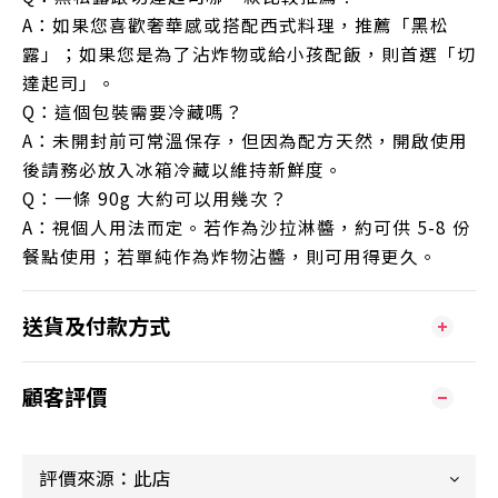
A：如果您喜歡奢華感或搭配西式料理，推薦「黑松
露」；如果您是為了沾炸物或給小孩配飯，則首選「切
達起司」。
Q：這個包裝需要冷藏嗎？
A：未開封前可常溫保存，但因為配方天然，開啟使用
後請務必放入冰箱冷藏以維持新鮮度。
Q：一條 90g 大約可以用幾次？
A：視個人用法而定。若作為沙拉淋醬，約可供 5-8 份
餐點使用；若單純作為炸物沾醬，則可用得更久。
送貨及付款方式
顧客評價