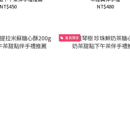
NT$450
NT$480
會員獨享