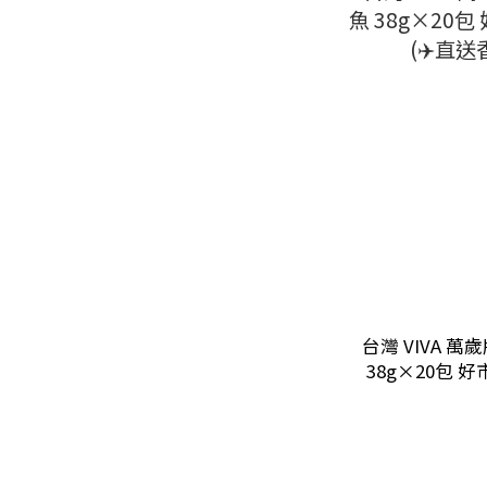
台灣 VIVA 
38g×20包 
直送香