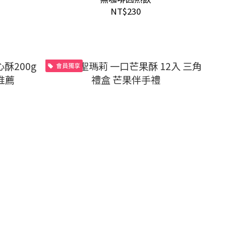
NT$230
會員獨享