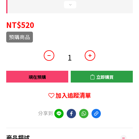
NT$520
預購商品
現在預購
立即購買
加入追蹤清單
分享到
商品描述