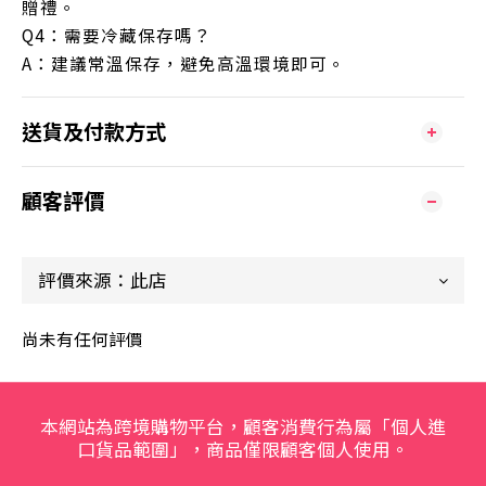
贈禮。
Q4：需要冷藏保存嗎？
A：建議常溫保存，避免高溫環境即可。
送貨及付款方式
顧客評價
尚未有任何評價
本網站為跨境購物平台，顧客消費行為屬「個人進
口貨品範圍」，商品僅限顧客個人使用。