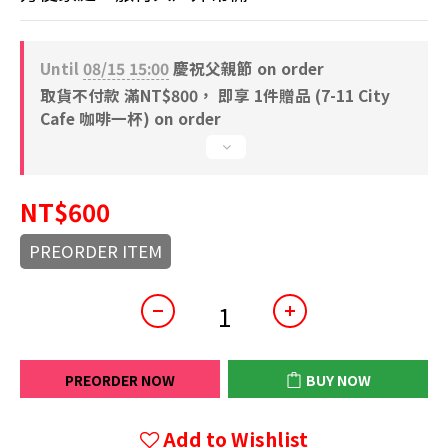
Until
08/15 15:00
慶祝父親節 on order
取貨不付款 滿NT$800， 即享 1件贈品 (7-11 City
Cafe 咖啡一杯) on order
NT$600
PREORDER ITEM
PREORDER NOW
BUY NOW
Add to Wishlist