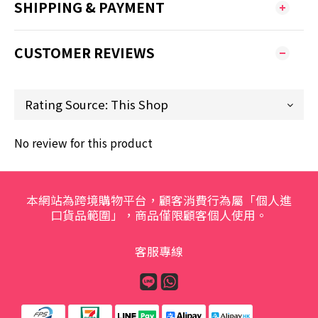
SHIPPING & PAYMENT
CUSTOMER REVIEWS
No review for this product
本網站為跨境購物平台，顧客消費行為屬「個人進
口貨品範圍」，商品僅限顧客個人使用。
客服專線