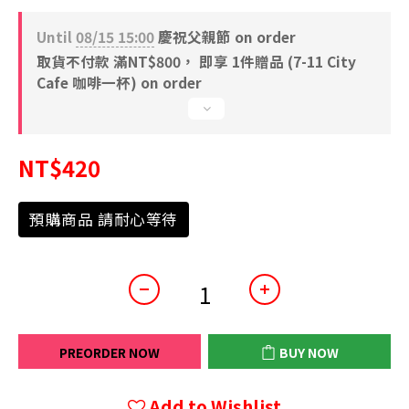
Until
08/15 15:00
慶祝父親節 on order
取貨不付款 滿NT$800， 即享 1件贈品 (7-11 City
Cafe 咖啡一杯) on order
NT$420
預購商品 請耐心等待
PREORDER NOW
BUY NOW
Add to Wishlist