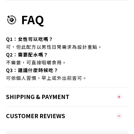
🎯
FAQ
Q1：女性可以吃嗎？
可，但此配方以男性日常需求為設計重點。
Q2：需要配水嗎？
不需要，可直接咀嚼食用。
Q3：建議什麼時候吃？
可依個人習慣，早上或外出前皆可。
SHIPPING & PAYMENT
CUSTOMER REVIEWS