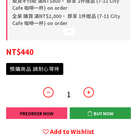
取貨不付款 滿NT$800， 即享 1件贈品 (7-11 City
Cafe 咖啡一杯) on order
全單 購買 滿NT$2,000， 即享 1件贈品 (7-11 City
Cafe 咖啡一杯) on order
NT$440
預購商品 請耐心等待
PREORDER NOW
BUY NOW
Add to Wishlist