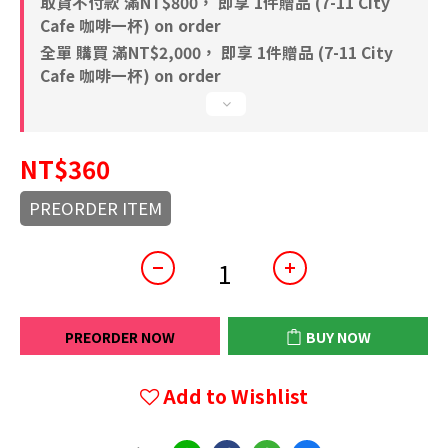
取貨不付款 滿NT$800， 即享 1件贈品 (7-11 City
Cafe 咖啡一杯) on order
全單 購買 滿NT$2,000， 即享 1件贈品 (7-11 City
Cafe 咖啡一杯) on order
NT$360
PREORDER ITEM
PREORDER NOW
BUY NOW
Add to Wishlist